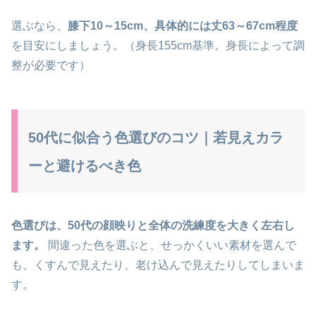
選ぶなら、
膝下10～15cm、具体的には丈63～67cm程度
を目安にしましょう。（身長155cm基準。身長によって調
整が必要です）
50代に似合う色選びのコツ｜若見えカラ
ーと避けるべき色
色選びは、50代の顔映りと全体の洗練度を大きく左右し
ます。
間違った色を選ぶと、せっかくいい素材を選んで
も、くすんで見えたり、老け込んで見えたりしてしまいま
す。