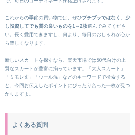
で、毎日のコーディネートが格上げされます。
これからの季節の買い物では、ぜひ
プチプラではなく、少
し投資してでも質の良いものを1～2枚
選んでみてくださ
い。長く愛用できますし、何より、毎日のおしゃれが心か
ら楽しくなります。
新しいスカートを探すなら、楽天市場では50代向けの上
質なスカートが豊富に揃っています。「大人スカート」
「ミモレ丈」「ウール混」などのキーワードで検索する
と、今回お伝えしたポイントにぴったり合った一枚が見つ
かりますよ。
よくある質問