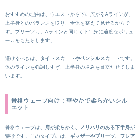
おすすめの理由は、ウエストから下に広がるAラインが、
上半身とのバランスを取り、全体を整えて見せるからで
す。プリーツも、Aラインと同じく下半身に適度なボリュ
ームをもたらします。
避けるべきは、
タイトスカートやペンシルスカート
です。
体のラインを強調しすぎ、上半身の厚みを目立たせてしま
います。
骨格ウェーブ向け：華やかで柔らかいシル
エット
骨格ウェーブは、
肩が柔らかく、メリハリのある下半身
が
特徴です。このタイプには、
ギャザーやプリーツ、フレア