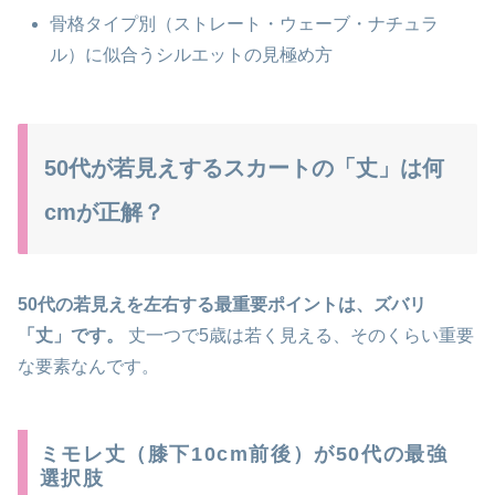
骨格タイプ別（ストレート・ウェーブ・ナチュラ
ル）に似合うシルエットの見極め方
50代が若見えするスカートの「丈」は何
cmが正解？
50代の若見えを左右する最重要ポイントは、ズバリ
「丈」です。
丈一つで5歳は若く見える、そのくらい重要
な要素なんです。
ミモレ丈（膝下10cm前後）が50代の最強
選択肢