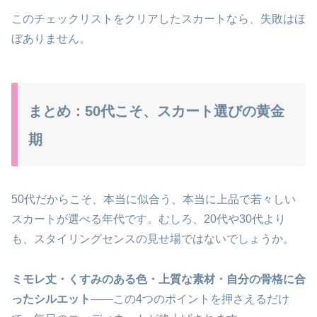
このチェックリストをクリアしたスカートなら、失敗はほ
ぼありません。
まとめ：50代こそ、スカート選びの黄金
期
50代だからこそ、本当に似合う、本当に上品で若々しい
スカートが選べる年代です。むしろ、20代や30代より
も、スタイリングセンスの見せ場ではないでしょうか。
ミモレ丈・くすみのある色・上質な素材・自分の骨格に合
ったシルエット
——この4つのポイントを押さえるだけ