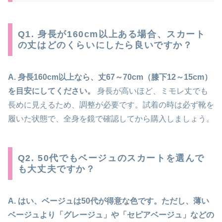
Q1. 身長が160cm以上ある場合、スカート
の丈はどのくらいにしたら良いですか？
A. 身長160cm以上なら、丈67～70cm（膝下12～15cm）
を目安にしてください。
身長が高いほど、ミモレ丈でも
長めに見えるため、調整が必要です。試着の時は必ず靴を
履いた状態で、全身を鏡で確認してから購入しましょう。
Q2. 50代でもベージュのスカートを選んで
も大丈夫ですか？
A. はい、ベージュは50代が得意な色です。ただし、薄い
ベージュより「グレージュ」や「セピアベージュ」などの