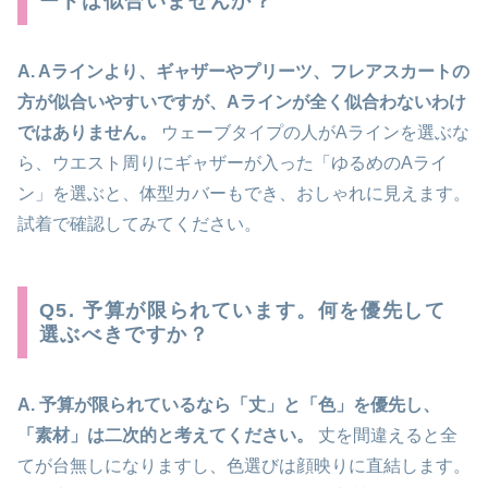
ートは似合いませんか？
A. Aラインより、ギャザーやプリーツ、フレアスカートの
方が似合いやすいですが、Aラインが全く似合わないわけ
ではありません。
ウェーブタイプの人がAラインを選ぶな
ら、ウエスト周りにギャザーが入った「ゆるめのAライ
ン」を選ぶと、体型カバーもでき、おしゃれに見えます。
試着で確認してみてください。
Q5. 予算が限られています。何を優先して
選ぶべきですか？
A. 予算が限られているなら「丈」と「色」を優先し、
「素材」は二次的と考えてください。
丈を間違えると全
てが台無しになりますし、色選びは顔映りに直結します。