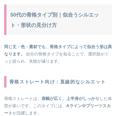
50代の骨格タイプ別｜似合うシルエッ
ト・形状の見分け方
同じ丈・色・素材でも、骨格タイプによって似合う形は異
なります。
自分の骨格タイプを知ることで、選択肢がぐ
っと絞られ、失敗が減ります。
骨格ストレート向け：直線的なシルエット
骨格ストレートは、
肩幅が広く、上半身がしっかり
した体
型が多いです。このタイプには、
Aラインやプリーツスカ
ート
が活躍します。