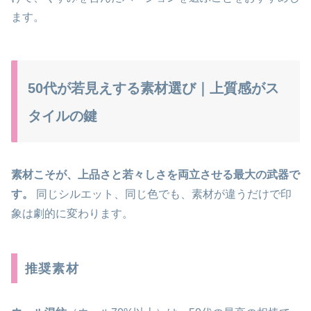
ます。
50代が若見えする素材選び｜上質感がス
タイルの鍵
素材こそが、上品さと若々しさを両立させる最大の武器で
す。
同じシルエット、同じ色でも、素材が違うだけで印
象は劇的に変わります。
推奨素材