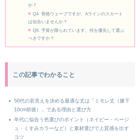
か？
Q4. 骨格ウェーブですが、Aラインのスカート
は似合いませんか？
Q5. 予算が限られています。何を優先して選ぶ
べきですか？
この記事でわかること
50代の若見えを決める最適な丈は「ミモレ丈（膝下
10cm前後）」である理由と選び方
年代に似合う色選びのポイント（ネイビー・ベージ
ュ・くすみカラーなど）と素材選びで上質感を出す
コツ