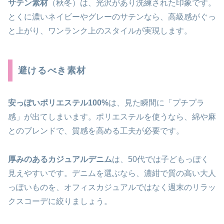
サテン素材
（秋冬）は、光沢があり洗練された印象です。
とくに濃いネイビーやグレーのサテンなら、高級感がぐっ
と上がり、ワンランク上のスタイルが実現します。
避けるべき素材
安っぽいポリエステル100%
は、見た瞬間に「プチプラ
感」が出てしまいます。ポリエステルを使うなら、綿や麻
とのブレンドで、質感を高める工夫が必要です。
厚みのあるカジュアルデニム
は、50代では子どもっぽく
見えやすいです。デニムを選ぶなら、濃紺で質の高い大人
っぽいものを、オフィスカジュアルではなく週末のリラッ
クスコーデに絞りましょう。