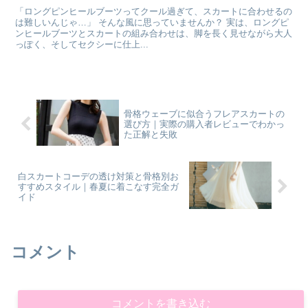
「ロングピンヒールブーツってクール過ぎて、スカートに合わせるの
は難しいんじゃ…」 そんな風に思っていませんか？ 実は、ロングピ
ンヒールブーツとスカートの組み合わせは、脚を長く見せながら大人
っぽく、そしてセクシーに仕上...
骨格ウェーブに似合うフレアスカートの
選び方｜実際の購入者レビューでわかっ
た正解と失敗
白スカートコーデの透け対策と骨格別お
すすめスタイル｜春夏に着こなす完全ガ
イド
コメント
コメントを書き込む