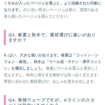
くすみが入ったベージュを選ぶと、より洗練された印象に
なります。
白に近い明るいベージュは避け、濃度のある
落ち着いたベージュを選んでください。
Q3. 春夏と秋冬で、素材選びに違いがあり
ますか？
A. はい、大きな違いがあります。春夏は「コットン・シ
フォン・麻混」、秋冬は「ウール混・サテン・厚手コット
ン」を優先しましょう。
春夏にウールを選ぶと暑苦しく
見えますし、秋冬に薄すぎる素材では安っぽく見えます。
季節に合わせた素材選びが、おしゃれ度を左右します。
Q4. 骨格ウェーブですが、Aラインのスカ