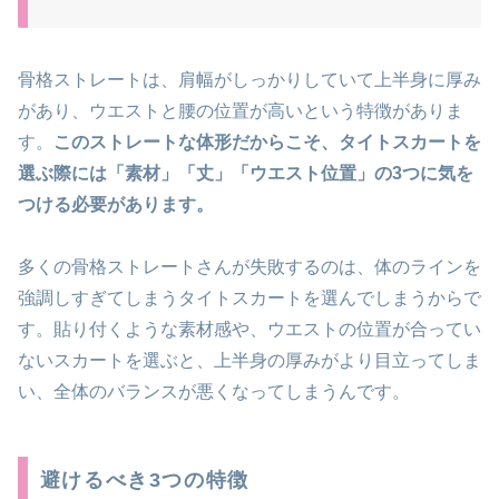
骨格ストレートは、肩幅がしっかりしていて上半身に厚み
があり、ウエストと腰の位置が高いという特徴がありま
す。
このストレートな体形だからこそ、タイトスカートを
選ぶ際には「素材」「丈」「ウエスト位置」の3つに気を
つける必要があります。
多くの骨格ストレートさんが失敗するのは、体のラインを
強調しすぎてしまうタイトスカートを選んでしまうからで
す。貼り付くような素材感や、ウエストの位置が合ってい
ないスカートを選ぶと、上半身の厚みがより目立ってしま
い、全体のバランスが悪くなってしまうんです。
避けるべき3つの特徴