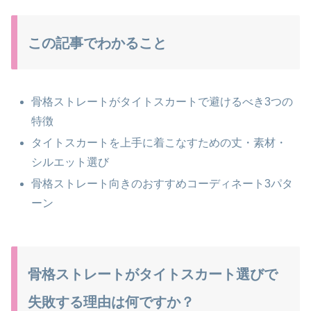
この記事でわかること
骨格ストレートがタイトスカートで避けるべき3つの
特徴
タイトスカートを上手に着こなすための丈・素材・
シルエット選び
骨格ストレート向きのおすすめコーディネート3パタ
ーン
骨格ストレートがタイトスカート選びで
失敗する理由は何ですか？