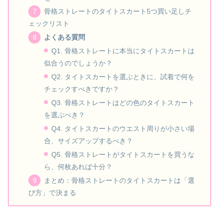
骨格ストレートのタイトスカート5つ買い足しチ
ェックリスト
よくある質問
Q1. 骨格ストレートに本当にタイトスカートは
似合うのでしょうか？
Q2. タイトスカートを選ぶときに、試着で何を
チェックすべきですか？
Q3. 骨格ストレートはどの色のタイトスカート
を選ぶべき？
Q4. タイトスカートのウエスト周りが小さい場
合、サイズアップするべき？
Q5. 骨格ストレートがタイトスカートを買うな
ら、何枚あれば十分？
まとめ：骨格ストレートのタイトスカートは「選
び方」で決まる