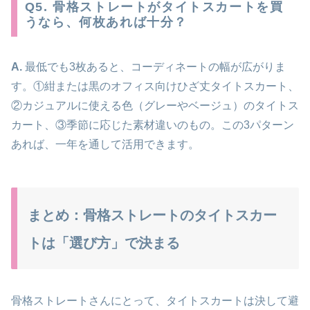
Q5. 骨格ストレートがタイトスカートを買
うなら、何枚あれば十分？
A.
最低でも3枚あると、コーディネートの幅が広がりま
す。①紺または黒のオフィス向けひざ丈タイトスカート、
②カジュアルに使える色（グレーやベージュ）のタイトス
カート、③季節に応じた素材違いのもの。この3パターン
あれば、一年を通して活用できます。
まとめ：骨格ストレートのタイトスカー
トは「選び方」で決まる
骨格ストレートさんにとって、タイトスカートは決して避