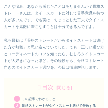
こんな悩み、あなたも感じたことはありませんか？骨格ス
トレートさんは、タイトスカートに対して苦手意識を持つ
人が多いんです。でも実は、ちょっとした工夫でタイトス
カートを素敵に着こなすことは十分できるんですよ。
私も最初は「骨格ストレートだからタイトスカートは避け
た方が無難」と思い込んでいました。でも、正しい選び方
とコーディネートのコツを知ったら、むしろタイトスカー
トが大好きになったほど。その経験から、骨格ストレート
向きのタイトスカート選びを、今日は徹底解説します。
目次
この記事でわかること
骨格ストレートがタイトスカート選びで失敗する