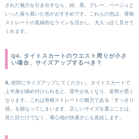
された魅力を引き出すなら、紺、黒、グレー、ベージュと
いった落ち着いた色がおすすめです。これらの色は、骨格
ストレートの直線的なラインを活かし、大人っぽく見せて
くれます。
Q4. タイトスカートのウエスト周りが小さ
い場合、サイズアップするべき？
A.
絶対にサイズアップしてください。タイトスカートで
上半身が締め付けられると、背中が丸くなり、姿勢が悪く
なります。これは骨格ストレートの魅力である「すっきり
感」を損なってしまいます。正しいサイズを選ぶことは、
見た目だけでなく、着心地の快適さにも直結します。