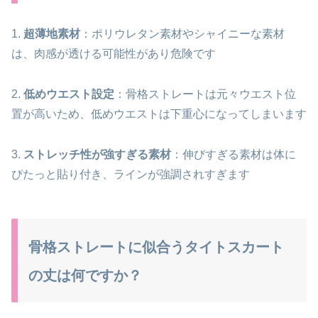
1.
超薄地素材
：ポリウレタン素材やシャイニーな素材
は、肉感が透ける可能性があり危険です
2.
低めウエスト設定
：骨格ストレートは元々ウエスト位
置が高いため、低めウエストは下重心になってしまいます
3.
ストレッチ性が強すぎる素材
：伸びすぎる素材は体に
ぴたっと貼り付き、ラインが強調されすぎます
骨格ストレートに似合うタイトスカート
の丈は何ですか？