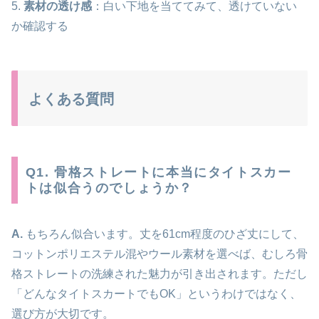
5.
素材の透け感
：白い下地を当ててみて、透けていない
か確認する
よくある質問
Q1. 骨格ストレートに本当にタイトスカー
トは似合うのでしょうか？
A.
もちろん似合います。丈を61cm程度のひざ丈にして、
コットンポリエステル混やウール素材を選べば、むしろ骨
格ストレートの洗練された魅力が引き出されます。ただし
「どんなタイトスカートでもOK」というわけではなく、
選び方が大切です。