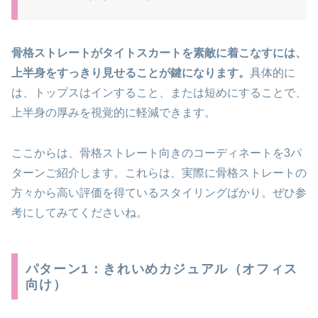
骨格ストレートがタイトスカートを素敵に着こなすには、
上半身をすっきり見せることが鍵になります。
具体的に
は、トップスはインすること、または短めにすることで、
上半身の厚みを視覚的に軽減できます。
ここからは、骨格ストレート向きのコーディネートを3パ
ターンご紹介します。これらは、実際に骨格ストレートの
方々から高い評価を得ているスタイリングばかり。ぜひ参
考にしてみてくださいね。
パターン1：きれいめカジュアル（オフィス
向け）