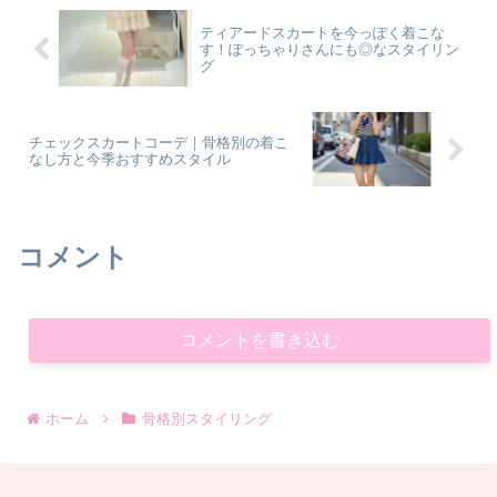
ティアードスカートを今っぽく着こな
す！ぽっちゃりさんにも◎なスタイリン
グ
チェックスカートコーデ｜骨格別の着こ
なし方と今季おすすめスタイル
コメント
コメントを書き込む
ホーム
骨格別スタイリング