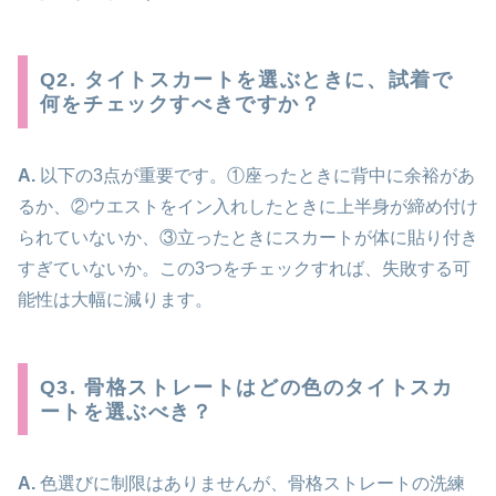
Q2. タイトスカートを選ぶときに、試着で
何をチェックすべきですか？
A.
以下の3点が重要です。①座ったときに背中に余裕があ
るか、②ウエストをイン入れしたときに上半身が締め付け
られていないか、③立ったときにスカートが体に貼り付き
すぎていないか。この3つをチェックすれば、失敗する可
能性は大幅に減ります。
Q3. 骨格ストレートはどの色のタイトスカ
ートを選ぶべき？
A.
色選びに制限はありませんが、骨格ストレートの洗練