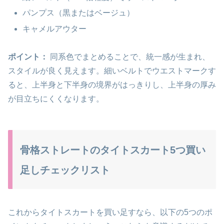
パンプス（黒またはベージュ）
キャメルアウター
ポイント：
同系色でまとめることで、統一感が生まれ、
スタイルが良く見えます。細いベルトでウエストマークす
ると、上半身と下半身の境界がはっきりし、上半身の厚み
が目立ちにくくなります。
骨格ストレートのタイトスカート5つ買い
足しチェックリスト
これからタイトスカートを買い足すなら、以下の5つのポ