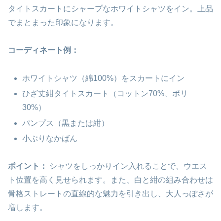
タイトスカートにシャープなホワイトシャツをイン。上品
でまとまった印象になります。
コーディネート例：
ホワイトシャツ（綿100%）をスカートにイン
ひざ丈紺タイトスカート（コットン70%、ポリ
30%）
パンプス（黒または紺）
小ぶりなかばん
ポイント：
シャツをしっかりイン入れることで、ウエス
ト位置を高く見せられます。また、白と紺の組み合わせは
骨格ストレートの直線的な魅力を引き出し、大人っぽさが
増します。