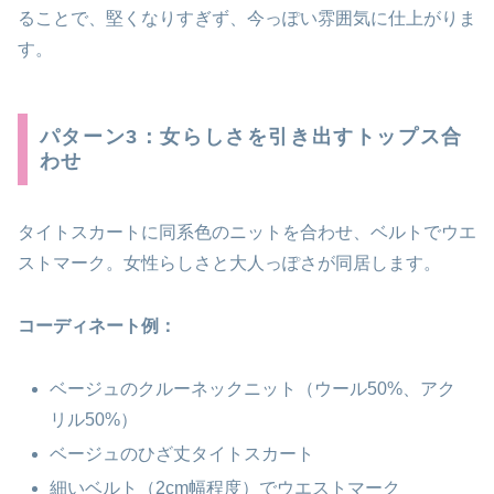
ることで、堅くなりすぎず、今っぽい雰囲気に仕上がりま
す。
パターン3：女らしさを引き出すトップス合
わせ
タイトスカートに同系色のニットを合わせ、ベルトでウエ
ストマーク。女性らしさと大人っぽさが同居します。
コーディネート例：
ベージュのクルーネックニット（ウール50%、アク
リル50%）
ベージュのひざ丈タイトスカート
細いベルト（2cm幅程度）でウエストマーク