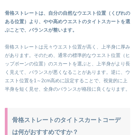
骨格ストレートは、自分の自然なウエスト位置（くびれの
ある位置）より、やや高めウエストのタイトスカートを選
ぶことで、バランスが整います。
骨格ストレートは元々ウエスト位置が高く、上半身に厚み
があります。そのため、通常の標準的なウエスト位置（ヒ
ップボーンの位置）のスカートを選ぶと、上半身がより長
く見えて、バランスが悪くなることがあります。逆に、ウ
エスト位置を1～2cm高めに設定することで、視覚的に上
半身を短く見せ、全身のバランスが格段に良くなります。
骨格ストレートのタイトスカートコーデ
は何がおすすめですか？