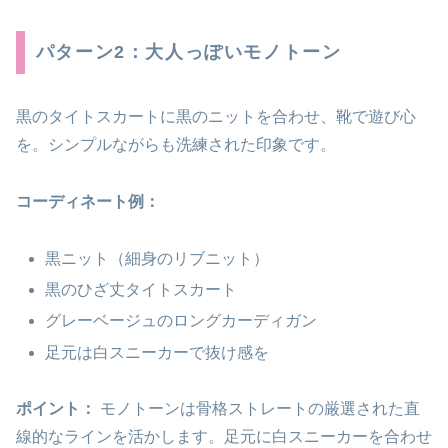
パターン2：大人っぽいモノトーン
黒のタイトスカートに黒のニットを合わせ、靴で遊び心
を。シンプルながらも洗練された印象です。
コーディネート例：
黒ニット（細身のリブニット）
黒のひざ丈タイトスカート
グレーベージュのロングカーディガン
足元は白スニーカーで抜け感を
ポイント：
モノトーンは骨格ストレートの厳選された直
線的なラインを活かします。足元に白スニーカーを合わせ