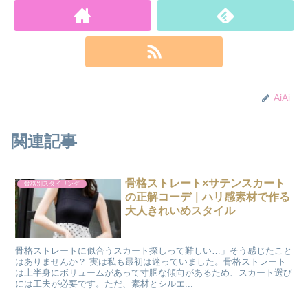
AiAi
関連記事
骨格ストレート×サテンスカート
骨格別スタイリング
の正解コーデ｜ハリ感素材で作る
大人きれいめスタイル
骨格ストレートに似合うスカート探しって難しい…」そう感じたこと
はありませんか？ 実は私も最初は迷っていました。骨格ストレート
は上半身にボリュームがあって寸胴な傾向があるため、スカート選び
には工夫が必要です。ただ、素材とシルエ...