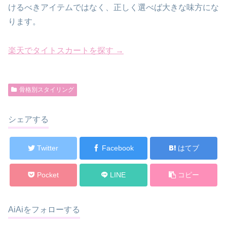
けるべきアイテムではなく、正しく選べば大きな味方にな
ります。
楽天でタイトスカートを探す →
骨格別スタイリング
シェアする
Twitter
Facebook
はてブ
Pocket
LINE
コピー
AiAiをフォローする