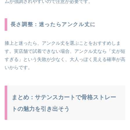
ムが強調されやすいので注意が必要です。
長さ調整：迷ったらアンクル丈に
膝上と迷ったら、アンクル丈を選ぶことをおすすめしま
す。実店舗で試着できない場合、アンクル丈なら「丈が短
すぎる」という失敗が少なく、大人っぽく見える確率が高
いからです。
まとめ：サテンスカートで骨格ストレー
トの魅力を引き出そう