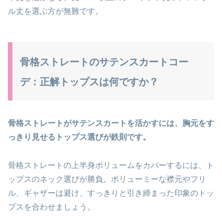
ル丈を選ぶ方が無難です。
骨格ストレートのサテンスカートコー
デ：正解トップスは何ですか？
骨格ストレートがサテンスカートを活かすには、胸元をす
っきり見せるトップス選びが鉄則です。
骨格ストレートの上半身ボリュームをカバーするには、ト
ップスのネック選びが勝負。ボリューミーな襟元やフリ
ル、ギャザーは避け、すっきりと引き締まった印象のトッ
プスを合わせましょう。