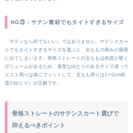
NG③：サテン素材でもタイトすぎるサイズ
「サテンなら何でもいい」ではありません。サテンスカー
トでもタイトすぎるサイズを選ぶと、太ももの厚みが露骨
に出てしまいます。骨格ストレートの太ももは肉質が硬く
ボリュームがあるため、適度なゆとりのあるサイズ感（ウ
エスト周りは体にフィットして、太もも周りは1〜2cm程
度のゆとり）が正解です。
骨格ストレートのサテンスカート選びで
抑えるべきポイント