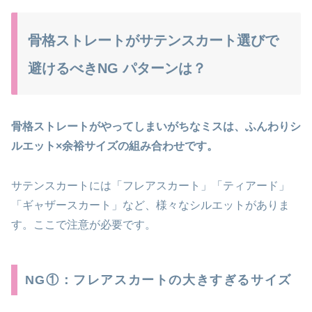
骨格ストレートがサテンスカート選びで
避けるべきNG パターンは？
骨格ストレートがやってしまいがちなミスは、ふんわりシ
ルエット×余裕サイズの組み合わせです。
サテンスカートには「フレアスカート」「ティアード」
「ギャザースカート」など、様々なシルエットがありま
す。ここで注意が必要です。
NG①：フレアスカートの大きすぎるサイズ