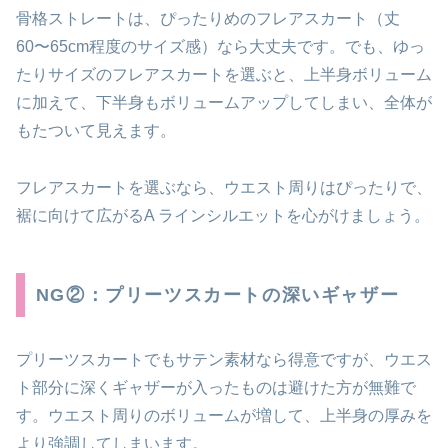
骨格ストレートは、ぴったりめのフレアスカート（丈
60〜65cm程度のサイズ感）なら大丈夫です。でも、ゆっ
たりサイズのフレアスカートを選ぶと、上半身ボリューム
に加えて、下半身もボリュームアップしてしまい、全体が
もたついて見えます。
フレアスカートを選ぶなら、ウエスト周りはぴったりで、
裾に向けて広がるA ラインシルエットを心がけましょう。
NG②：プリーツスカートの深いギャザー
プリーツスカートでもサテン素材なら得意ですが、ウエス
ト部分に深くギャザーが入ったものは避けた方が無難で
す。ウエスト周りのボリュームが増して、上半身の厚みを
より強調してしまいます。