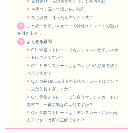
素材選び：光沢感のあるサテンを優先に
色選び：深くて濃い色が鉄則
長さ調整：迷ったらアンクル丈に
まとめ：サテンスカートで骨格ストレートの魅力
を引き出そう
よくある質問
Q1. 骨格ストレートでもシフォンのサテンスカ
ートはダメですか？
Q2. サテンスカートはどのくらいの頻度で洗う
べきですか？
Q3. 身長160cm以下の骨格ストレートはアンク
ル丈だと長すぎますか？
Q4. 骨格ストレートに似合うサテンスカートの
素材で、一番丈夫なのは何ですか？
Q5. 骨格ストレートはサテンスカートに合わせ
るアウターは何が正解ですか？