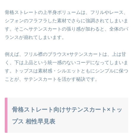
骨格ストレートの上半身ボリュームは、フリルやレース、
シフォンのフラフラした素材でさらに強調されてしまいま
す。そこへサテンスカートの張り感が加わると、全体のバ
ランスが崩れてしまいます。
例えば、フリル襟のブラウス×サテンスカートは、上は甘
く、下は上品という統一感のないコーデになってしまいま
す。トップスは素材感・シルエットともにシンプルに保つ
ことが、サテンスカートを活かす秘訣です。
骨格ストレート向けサテンスカート×トッ
プス 相性早見表