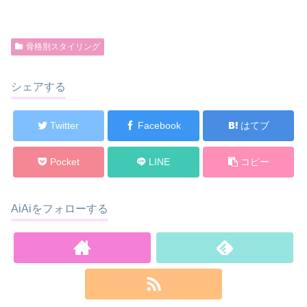
骨格別スタイリング
シェアする
Twitter
Facebook
はてブ
Pocket
LINE
コピー
AiAiをフォローする