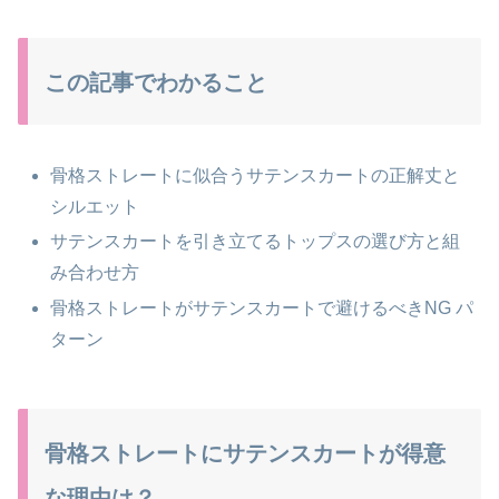
この記事でわかること
骨格ストレートに似合うサテンスカートの正解丈と
シルエット
サテンスカートを引き立てるトップスの選び方と組
み合わせ方
骨格ストレートがサテンスカートで避けるべきNG パ
ターン
骨格ストレートにサテンスカートが得意
な理由は？