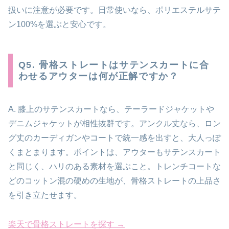
扱いに注意が必要です。日常使いなら、ポリエステルサテ
ン100%を選ぶと安心です。
Q5. 骨格ストレートはサテンスカートに合
わせるアウターは何が正解ですか？
A. 膝上のサテンスカートなら、テーラードジャケットや
デニムジャケットが相性抜群です。アンクル丈なら、ロン
グ丈のカーディガンやコートで統一感を出すと、大人っぽ
くまとまります。ポイントは、アウターもサテンスカート
と同じく、ハリのある素材を選ぶこと。トレンチコートな
どのコットン混の硬めの生地が、骨格ストレートの上品さ
を引き立たせます。
楽天で骨格ストレートを探す →