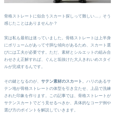
骨格ストレートに似合うスカート探しって難しい…」そう
感じたことはありませんか？
実は私も最初は迷っていました。骨格ストレートは上半身
にボリュームがあって寸胴な傾向があるため、スカート選
びには工夫が必要です。ただ、素材とシルエットの組み合
わせさえ正解すれば、ぐんと垢抜けた大人きれいめスタイ
ルが完成するんです。
その鍵となるのが、
サテン素材のスカート
。ハリのあるサ
テン地が骨格ストレートの体型を引き立たせ、上品で洗練
された印象を作ります。この記事では、骨格ストレートが
サテンスカートでどう見せるべきか、具体的なコーデ例や
選び方のポイントを解説していきます。