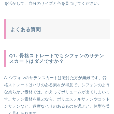
を活かして、自分のサイズと色を見つけてください。
よくある質問
Q1. 骨格ストレートでもシフォンのサテン
スカートはダメですか？
A. シフォンのサテンスカートは避けた方が無難です。骨
格ストレートはハリのある素材が得意で、シフォンのよう
な柔らかい素材では、かえってボリュームが出てしまいま
す。サテン素材を選ぶなら、ポリエステルサテンやコット
ンサテンなど、適度なハリのあるものを選ぶと、体型を美
しく見せられます。