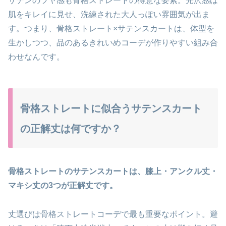
サテンのツヤ感も骨格ストレートの得意な要素。光沢感は
肌をキレイに見せ、洗練された大人っぽい雰囲気が出ま
す。つまり、骨格ストレート×サテンスカートは、体型を
生かしつつ、品のあるきれいめコーデが作りやすい組み合
わせなんです。
骨格ストレートに似合うサテンスカート
の正解丈は何ですか？
骨格ストレートのサテンスカートは、膝上・アンクル丈・
マキシ丈の3つが正解丈です。
丈選びは骨格ストレートコーデで最も重要なポイント。避