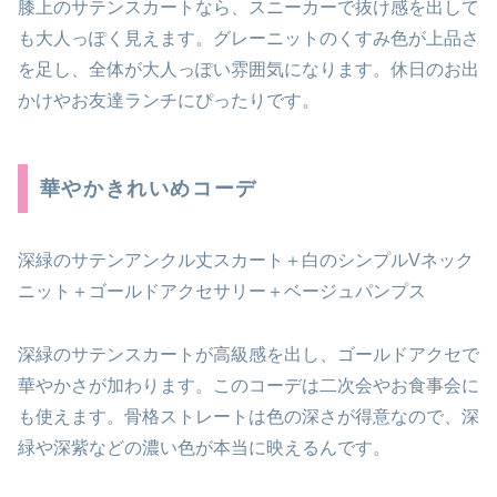
膝上のサテンスカートなら、スニーカーで抜け感を出して
も大人っぽく見えます。グレーニットのくすみ色が上品さ
を足し、全体が大人っぽい雰囲気になります。休日のお出
かけやお友達ランチにぴったりです。
華やかきれいめコーデ
深緑のサテンアンクル丈スカート＋白のシンプルVネック
ニット＋ゴールドアクセサリー＋ベージュパンプス
深緑のサテンスカートが高級感を出し、ゴールドアクセで
華やかさが加わります。このコーデは二次会やお食事会に
も使えます。骨格ストレートは色の深さが得意なので、深
緑や深紫などの濃い色が本当に映えるんです。