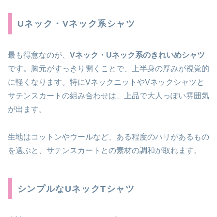
Uネック・Vネック系シャツ
最も得意なのが、
Vネック・Uネック系のきれいめシャツ
です。胸元がすっきり開くことで、上半身の厚みが視覚的
に軽くなります。特にVネックニットやVネックシャツと
サテンスカートの組み合わせは、上品で大人っぽい雰囲気
が出ます。
生地はコットンやウールなど、ある程度のハリがあるもの
を選ぶと、サテンスカートとの素材の調和が取れます。
シンプルなUネックTシャツ