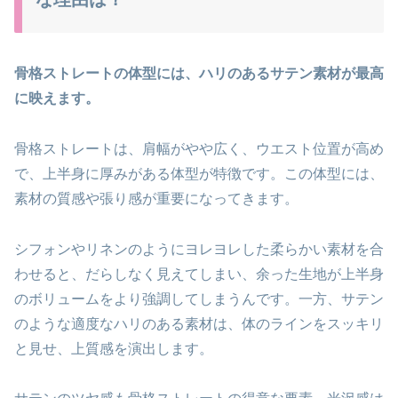
骨格ストレートの体型には、ハリのあるサテン素材が最高
に映えます。
骨格ストレートは、肩幅がやや広く、ウエスト位置が高め
で、上半身に厚みがある体型が特徴です。この体型には、
素材の質感や張り感が重要になってきます。
シフォンやリネンのようにヨレヨレした柔らかい素材を合
わせると、だらしなく見えてしまい、余った生地が上半身
のボリュームをより強調してしまうんです。一方、サテン
のような適度なハリのある素材は、体のラインをスッキリ
と見せ、上質感を演出します。