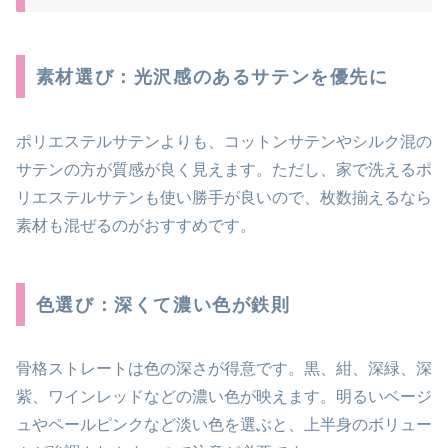
素材選び：光沢感のあるサテンを優先に
ポリエステルサテンよりも、コットンサテンやシルク混の
サテンの方が質感が良く見えます。ただし、家で洗えるポ
リエステルサテンも使い勝手が良いので、枚数揃えるなら
素材も混ぜるのがおすすめです。
色選び：深くて濃い色が鉄則
骨格ストレートは色の深さが得意です。黒、紺、深緑、深
紫、ワインレッドなどの濃い色が映えます。明るいベージ
ュやペールピンクなど淡い色を選ぶと、上半身のボリュー