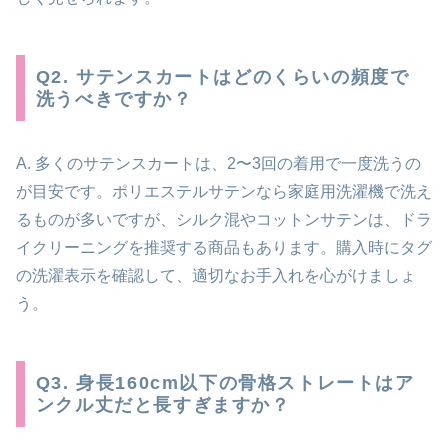
Q2. サテンスカートはどのくらいの頻度で
洗うべきですか？
A. 多くのサテンスカートは、2〜3回の着用で一度洗うの
が目安です。ポリエステルサテンなら家庭用洗濯機で洗え
るものが多いですが、シルク混やコットンサテンは、ドラ
イクリーニングを推奨する商品もあります。購入時にタグ
の洗濯表示を確認して、適切なお手入れを心がけましょ
う。
Q3. 身長160cm以下の骨格ストレートはア
ンクル丈だと長すぎますか？